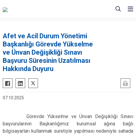
Afet ve Acil Durum Yönetimi
Başkanlığı Görevde Yükselme
ve Ünvan Değişikliği Sınavı
Başvuru Süresinin Uzatılması
Hakkında Duyuru
07.10.2025
Görevde Yükselme ve Ünvan Değişikliği Sınavı
başvurularının Başkanlığımız kurumsal ağına bağlı
bilgisayarları kullanmak suretiyle yapılması nedeniyle sahada