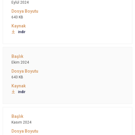
Eylül 2024
643 KB
indir
Ekim 2024
643 KB
indir
Kasım 2024