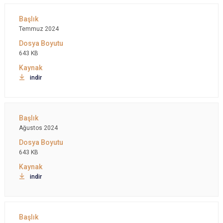
Temmuz 2024
643 KB
indir
Ağustos 2024
643 KB
indir