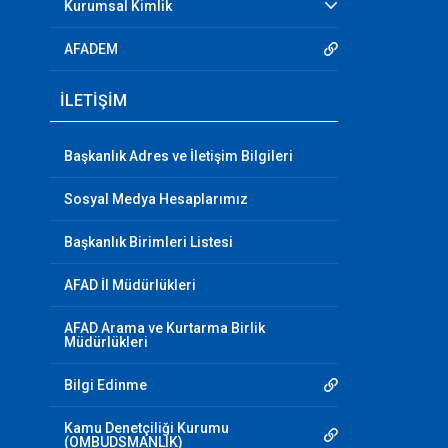
Kurumsal Kimlik
AFADEM
İLETİŞİM
Başkanlık Adres ve İletişim Bilgileri
Sosyal Medya Hesaplarımız
Başkanlık Birimleri Listesi
AFAD İl Müdürlükleri
AFAD Arama ve Kurtarma Birlik
Müdürlükleri
Bilgi Edinme
Kamu Denetçiliği Kurumu
(OMBUDSMANLIK)