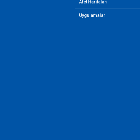
Afet Haritaları
Uygulamalar