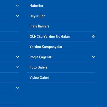
Haberler
Duyurular
İhale İlanları
GÜNCEL-Yardım Noktaları
Yardım Kampanyaları
Proje Çağrıları
Foto Galeri
Video Galeri