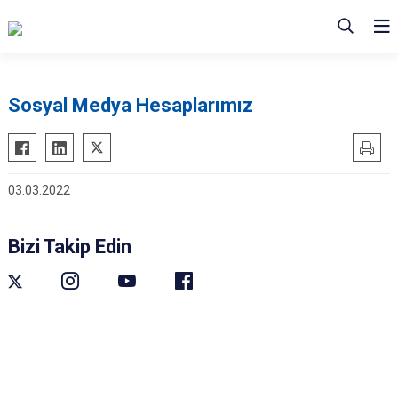
Sosyal Medya Hesaplarımız
03.03.2022
Bizi Takip Edin