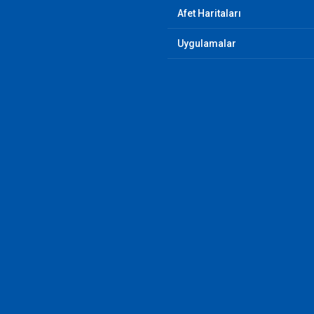
Afet Haritaları
Uygulamalar