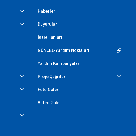
Haberler
Duyurular
İhale İlanları
GÜNCEL-Yardım Noktaları
Yardım Kampanyaları
Proje Çağrıları
Foto Galeri
Video Galeri