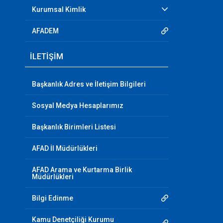
Kurumsal Kimlik
AFADEM
İLETİŞİM
Başkanlık Adres ve İletişim Bilgileri
Sosyal Medya Hesaplarımız
Başkanlık Birimleri Listesi
AFAD İl Müdürlükleri
AFAD Arama ve Kurtarma Birlik
Müdürlükleri
Bilgi Edinme
Kamu Denetçiliği Kurumu