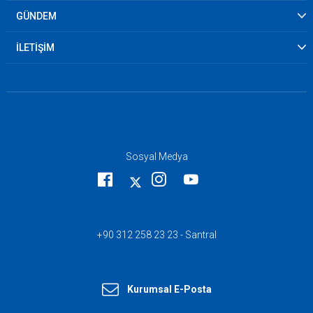
GÜNDEM
İLETİŞİM
Sosyal Medya
+90 312 258 23 23 - Santral
Kurumsal E-Posta