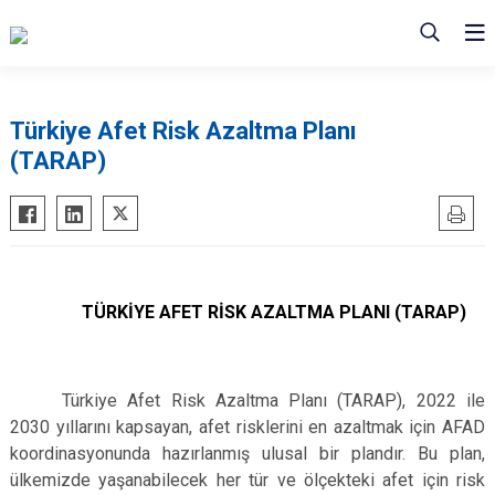
Türkiye Afet Risk Azaltma Planı
(TARAP)
TÜRKİYE AFET RİSK AZALTMA PLANI (TARAP)
Türkiye Afet Risk Azaltma Planı (TARAP), 2022 ile
2030 yıllarını kapsayan, afet risklerini en azaltmak için AFAD
koordinasyonunda hazırlanmış ulusal bir plandır. Bu plan,
ülkemizde yaşanabilecek her tür ve ölçekteki afet için risk