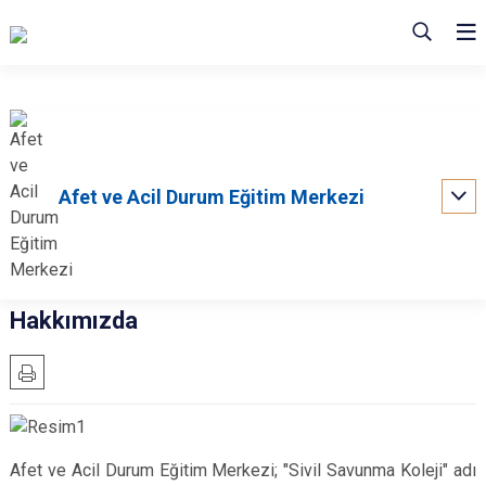
Afet ve Acil Durum Eğitim Merkezi
Hakkımızda
Afet ve Acil Durum Eğitim Merkezi; "Sivil Savunma Koleji" adı