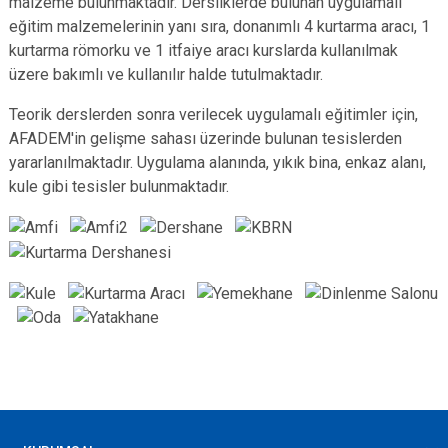
malzeme bulunmaktadır. Dersliklerde bulunan uygulamalı
eğitim malzemelerinin yanı sıra, donanımlı 4 kurtarma aracı, 1
kurtarma römorku ve 1 itfaiye aracı kurslarda kullanılmak
üzere bakımlı ve kullanılır halde tutulmaktadır.
Teorik derslerden sonra verilecek uygulamalı eğitimler için,
AFADEM'in gelişme sahası üzerinde bulunan tesislerden
yararlanılmaktadır. Uygulama alanında, yıkık bina, enkaz alanı,
kule gibi tesisler bulunmaktadır.