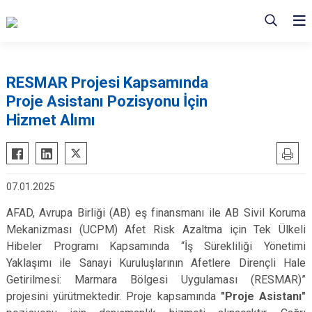
RESMAR Projesi Kapsamında
Proje Asistanı Pozisyonu İçin
Hizmet Alımı
07.01.2025
AFAD, Avrupa Birliği (AB) eş finansmanı ile AB Sivil Koruma
Mekanizması (UCPM) Afet Risk Azaltma için Tek Ülkeli
Hibeler Programı Kapsamında “İş Sürekliliği Yönetimi
Yaklaşımı ile Sanayi Kuruluşlarının Afetlere Dirençli Hale
Getirilmesi: Marmara Bölgesi Uygulaması (RESMAR)”
projesini yürütmektedir. Proje kapsamında
"Proje Asistanı"