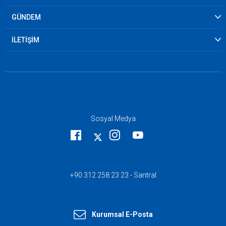
GÜNDEM
İLETİŞİM
Sosyal Medya
+90 312 258 23 23 - Santral
Kurumsal E-Posta